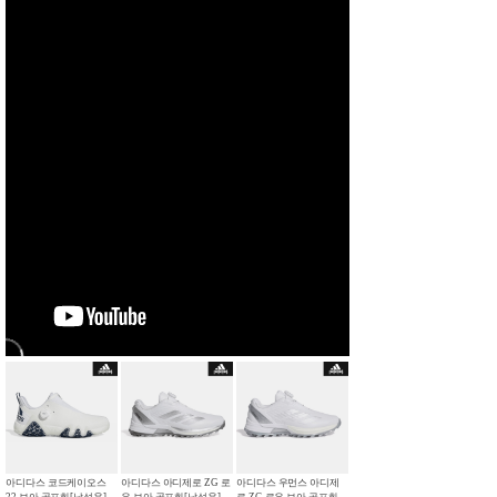
아디다스 코드케이오스
아디다스 아디제로 ZG 로
아디다스 우먼스 아디제
22 보아 골프화[남성용]
우 보아 골프화[남성용]
로 ZG 로우 보아 골프화