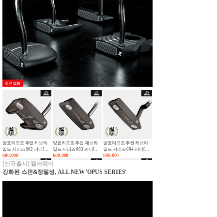
[이용희 프로 사용 퍼터]
[이용희 프로 사용 퍼터]
[좌타클럽][이용희 프로
[주문제작]굴림채 ZET 제
[주문제작]굴림채 ZET 제
사용 퍼터][주문제작]굴림
340,000
340,000
340,000
로토크 블랙 제로스틱 유
로토크 제로스틱 크롬샤
채 ZET 제로토크 블랙 제
광 스틸샤프트 퍼터
프트 퍼터 32~35인치 [남
로스틱 유광 카본샤프트
32~35인치 [남여공용][말
여공용][말렛][WORLD
퍼터 32~35인치 [남여공
2.0 PISTOL GRIP]
렛][WORLD 2.0 PISTOL
용][말렛][WORLD 2.0
GRIP]
PISTOL GRIP]
[좌타클럽][이용희 프로
[좌타클럽][이용희 프로
[이용희 프로 사용 퍼터]
사용 퍼터][주문제작]굴림
사용 퍼터][주문제작]굴림
굴림채 ZET 제로토크 퍼
340,000
340,000
340,000
채 ZET 제로토크 블랙 제
채 ZET 제로토크 제로스
터[남여공용][세미 말렛]
[CONTROL STD GRIP]
로스틱 유광 스틸샤프트
틱 크롬샤프트 퍼터
퍼터 32~35인치 [남여공
32~35인치 [남여공용][말
용][말렛][WORLD 2.0
렛][WORLD 2.0 PISTOL
PISTOL GRIP]
GRIP]
양효리프로 추천 제브라
양효리프로 추천 제브라
양효리프로 추천 제브라
[이용희 프로 우승퍼터]
[이용희 프로 우승퍼터]
[이용희 프로 우승퍼터]
밀드 시리즈 002 퍼터[남
밀드 시리즈 003 퍼터[남
밀드 시리즈 004 퍼터[남
[주문제작]굴림채 ZET 제
[주문제작]굴림채 ZET 제
[주문제작]굴림채 ZET 제
600,000
600,000
600,000
여공용][말렛][ZEBRA
여공용][블레이드]
여공용][블레이드]
340,000
340,000
340,000
로토크 블랙 제로스틱 스
로토크 블랙 제로스틱 유
로토크 제로스틱 크롬샤
BY WINN GRIP]
[ZEBRA BY WINN
[ZEBRA BY WINN
[신규출시] 캘러웨이
GRIP]
GRIP]
틸샤프트 퍼터 32~35인치
광 카본샤프트 퍼터
프트 퍼터 32~35인치 세
강화된 스핀&정밀성, ALL NEW 'OPUS SERIES'
세미 말렛 슈퍼스트로크
32~35인치 세미 말렛 슈
미 말렛 슈퍼스트로크그
그립 장착
퍼스트로크그립 장착
립 장착
양효리프로 추천 제브라
양효리프로 추천 제브라
양효리프로 추천 제브라
[좌타클럽][이용희 프로
[좌타클럽][이용희 프로
[좌타클럽][이용희 프로