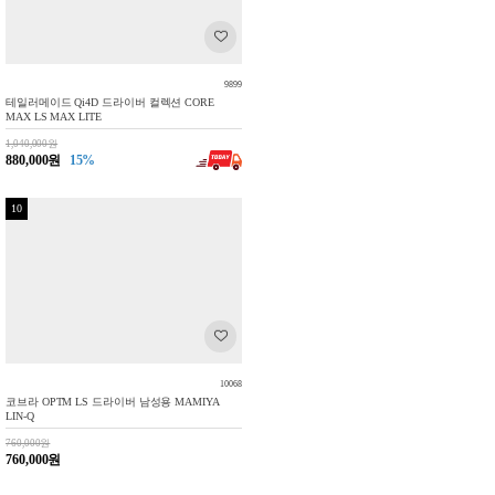
9899
테일러메이드 Qi4D 드라이버 컬렉션 CORE
MAX LS MAX LITE
1,040,000원
880,000원
15%
10
10068
코브라 OPTM LS 드라이버 남성용 MAMIYA
LIN-Q
760,000원
760,000원